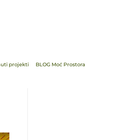
uti projekti
BLOG Moć Prostora