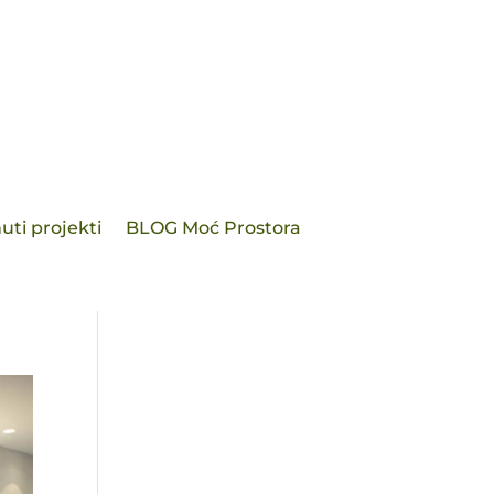
uti projekti
BLOG Moć Prostora